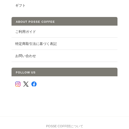
ギフト
ABOUT POSSE COFFEE
ご利用ガイド
特定商取引法に基づく表記
お問い合わせ
FOLLOW US
POSSE COFFEEについて