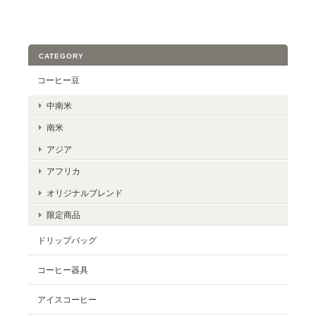
CATEGORY
コーヒー豆
中南米
南米
アジア
アフリカ
オリジナルブレンド
限定商品
ドリップバッグ
コーヒー器具
アイスコーヒー