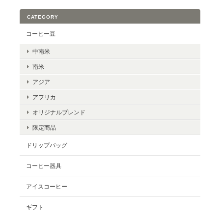
CATEGORY
コーヒー豆
中南米
南米
アジア
アフリカ
オリジナルブレンド
限定商品
ドリップバッグ
コーヒー器具
アイスコーヒー
ギフト