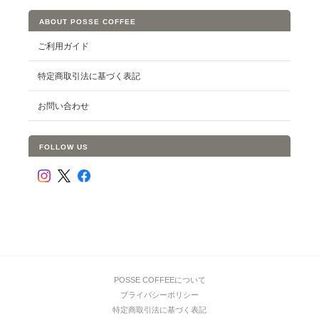
ABOUT POSSE COFFEE
ご利用ガイド
特定商取引法に基づく表記
お問い合わせ
FOLLOW US
POSSE COFFEEについて
プライバシーポリシー
特定商取引法に基づく表記