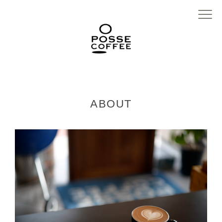
ABOUT