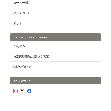
コーヒー器具
アイスコーヒー
ギフト
ABOUT POSSE COFFEE
ご利用ガイド
特定商取引法に基づく表記
お問い合わせ
FOLLOW US