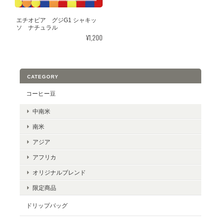
エチオピア グジG1 シャキッ
ソ ナチュラル
¥1,200
CATEGORY
コーヒー豆
中南米
南米
アジア
アフリカ
オリジナルブレンド
限定商品
ドリップバッグ