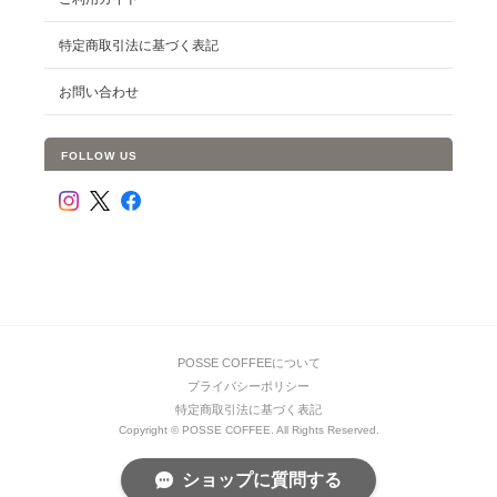
特定商取引法に基づく表記
お問い合わせ
FOLLOW US
POSSE COFFEEについて
プライバシーポリシー
特定商取引法に基づく表記
Copyright © POSSE COFFEE. All Rights Reserved.
ショップに質問する