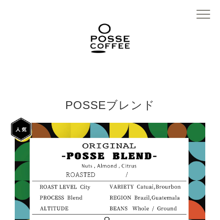
POSSEブレンド