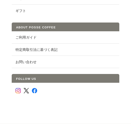
ギフト
ABOUT POSSE COFFEE
ご利用ガイド
特定商取引法に基づく表記
お問い合わせ
FOLLOW US