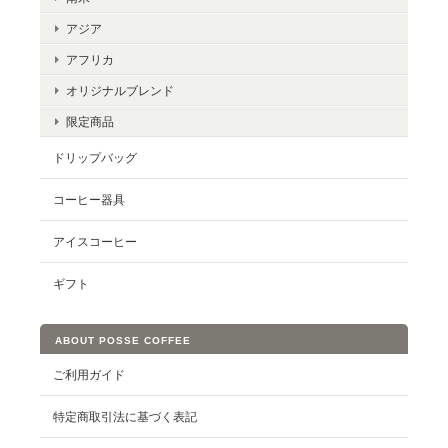
アジア
アフリカ
オリジナルブレンド
限定商品
ドリップバッグ
コーヒー器具
アイスコーヒー
ギフト
ABOUT POSSE COFFEE
ご利用ガイド
特定商取引法に基づく表記