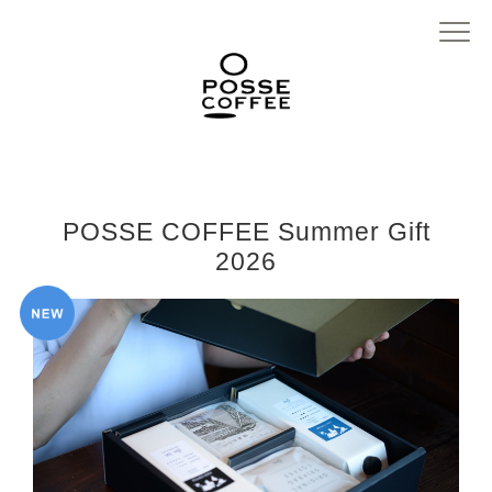
POSSE COFFEE Summer Gift
2026