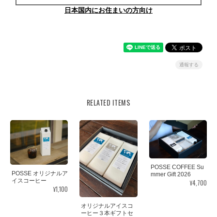
日本国内にお住まいの方向け
通報する
RELATED ITEMS
POSSE COFFEE Su
POSSE オリジナルア
mmer Gift 2026
イスコーヒー
¥4,700
¥1,100
オリジナルアイスコ
ーヒー３本ギフトセ