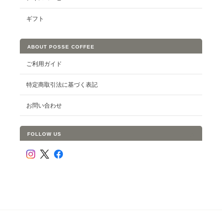
ギフト
ABOUT POSSE COFFEE
ご利用ガイド
特定商取引法に基づく表記
お問い合わせ
FOLLOW US