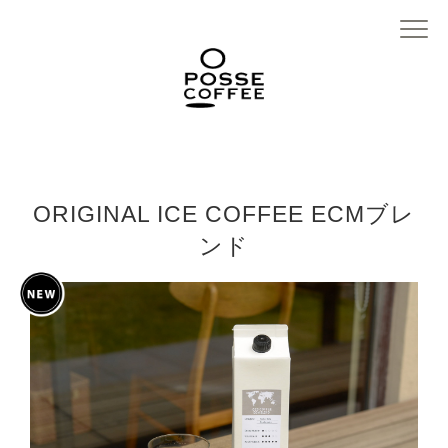
ORIGINAL ICE COFFEE ECMブレ
ンド