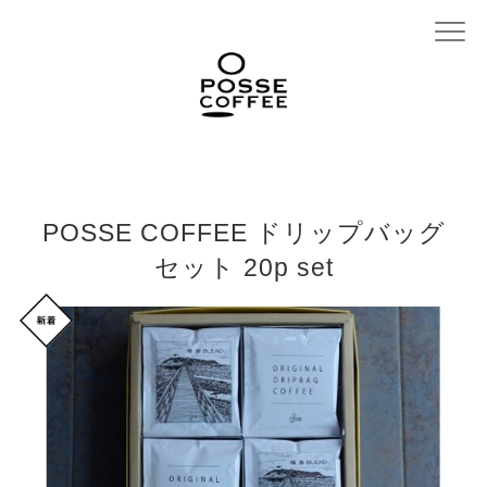
POSSE COFFEE ドリップバッグ
セット 20p set