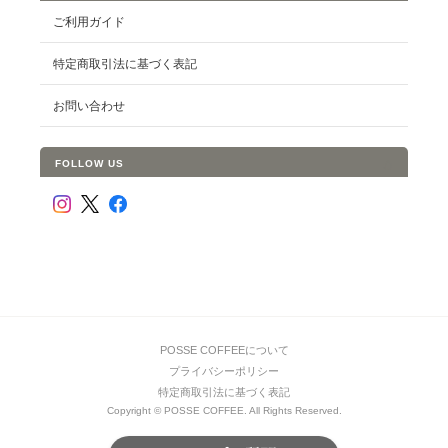
ご利用ガイド
特定商取引法に基づく表記
お問い合わせ
FOLLOW US
POSSE COFFEEについて
プライバシーポリシー
特定商取引法に基づく表記
Copyright © POSSE COFFEE. All Rights Reserved.