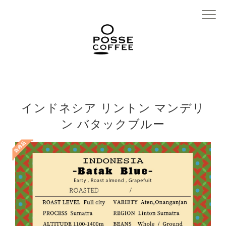
インドネシア リントン マンデリ
ン バタックブルー