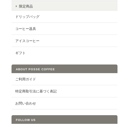
限定商品
ドリップバッグ
コーヒー器具
アイスコーヒー
ギフト
ABOUT POSSE COFFEE
ご利用ガイド
特定商取引法に基づく表記
お問い合わせ
FOLLOW US