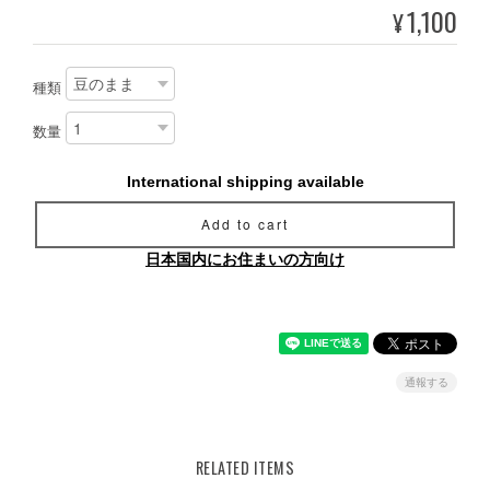
1,100
¥
種類
数量
International shipping available
Add to cart
日本国内にお住まいの方向け
通報する
RELATED ITEMS